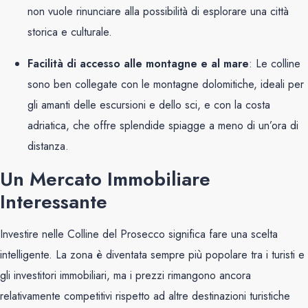
non vuole rinunciare alla possibilità di esplorare una città
storica e culturale.
Facilità di accesso alle montagne e al mare
: Le colline
sono ben collegate con le montagne dolomitiche, ideali per
gli amanti delle escursioni e dello sci, e con la costa
adriatica, che offre splendide spiagge a meno di un’ora di
distanza.
Un Mercato Immobiliare
Interessante
Investire nelle Colline del Prosecco significa fare una scelta
intelligente. La zona è diventata sempre più popolare tra i turisti e
gli investitori immobiliari, ma i prezzi rimangono ancora
relativamente competitivi rispetto ad altre destinazioni turistiche