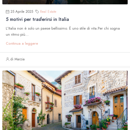
25 Aprile 2025
Real Estate
5 motivi per trasferirsi in Italia
L’Italia non è solo un paese bellissimo. È uno stile di vita.Per chi sogna
un ritmo più...
Continua a leggere
di Marzia