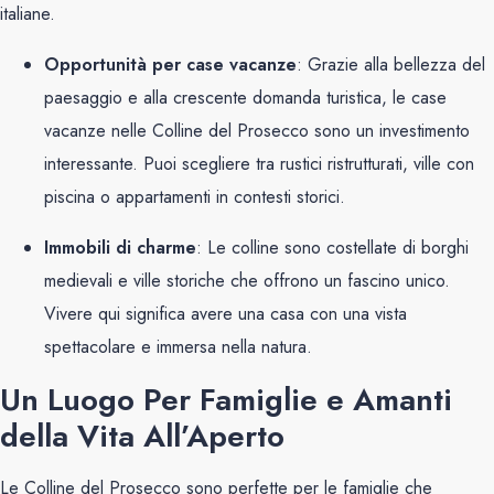
italiane.
Opportunità per case vacanze
: Grazie alla bellezza del
paesaggio e alla crescente domanda turistica, le case
vacanze nelle Colline del Prosecco sono un investimento
interessante. Puoi scegliere tra rustici ristrutturati, ville con
piscina o appartamenti in contesti storici.
Immobili di charme
: Le colline sono costellate di borghi
medievali e ville storiche che offrono un fascino unico.
Vivere qui significa avere una casa con una vista
spettacolare e immersa nella natura.
Un Luogo Per Famiglie e Amanti
della Vita All’Aperto
Le Colline del Prosecco sono perfette per le famiglie che