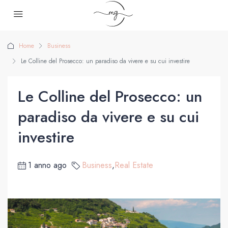
Home
Business
Le Colline del Prosecco: un paradiso da vivere e su cui investire
Le Colline del Prosecco: un
paradiso da vivere e su cui
investire
1 anno ago
Business
,
Real Estate