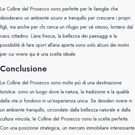
Le Colline del Prosecco sono perfette per le famiglie che
desiderano un ambiente sicuro e tranquillo per crescere i propri
figli, ma anche per chi cerca un rifugio per sé stesso, lontano dal
caos cittadino. L’aria fresca, la bellezza dei paesaggi e la
possibilità di fare sport all’aria aperta sono solo alcuni dei motivi
per cui vivere qui è una scelta ideale.
Conclusione
Le Colline del Prosecco sono molto più di una destinazione
turistica: sono un luogo dove la natura, la tradizione e la qualità
della vita si fondono in un’esperienza unica. Se desideri vivere in
un ambiente tranquillo, circondato dalla bellezza naturale e dalla
cultura vinicola, le Colline del Prosecco sono la scelta perfetta.
Con una posizione strategica, un mercato immobiliare interessante