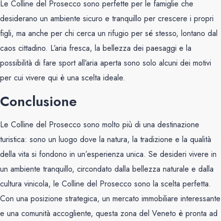
Le Colline del Prosecco sono perfette per le famiglie che
desiderano un ambiente sicuro e tranquillo per crescere i propri
figli, ma anche per chi cerca un rifugio per sé stesso, lontano dal
caos cittadino. L’aria fresca, la bellezza dei paesaggi e la
possibilità di fare sport all’aria aperta sono solo alcuni dei motivi
per cui vivere qui è una scelta ideale.
Conclusione
Le Colline del Prosecco sono molto più di una destinazione
turistica: sono un luogo dove la natura, la tradizione e la qualità
della vita si fondono in un’esperienza unica. Se desideri vivere in
un ambiente tranquillo, circondato dalla bellezza naturale e dalla
cultura vinicola, le Colline del Prosecco sono la scelta perfetta.
Con una posizione strategica, un mercato immobiliare interessante
e una comunità accogliente, questa zona del Veneto è pronta ad