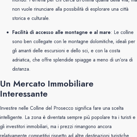
non vuole rinunciare alla possibilità di esplorare una città
storica e culturale.
Facilità di accesso alle montagne e al mare
: Le colline
sono ben collegate con le montagne dolomitiche, ideali per
gli amanti delle escursioni e dello sci, e con la costa
adriatica, che offre splendide spiagge a meno di un’ora di
distanza.
Un Mercato Immobiliare
Interessante
Investire nelle Colline del Prosecco significa fare una scelta
intelligente. La zona è diventata sempre più popolare tra i turisti e
gli investitori immobiliari, ma i prezzi rimangono ancora
relativamente competitivi rispetto ad altre destinazioni turistiche