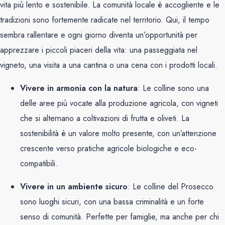
vita più lento e sostenibile. La comunità locale è accogliente e le
tradizioni sono fortemente radicate nel territorio. Qui, il tempo
sembra rallentare e ogni giorno diventa un’opportunità per
apprezzare i piccoli piaceri della vita: una passeggiata nel
vigneto, una visita a una cantina o una cena con i prodotti locali.
Vivere in armonia con la natura
: Le colline sono una
delle aree più vocate alla produzione agricola, con vigneti
che si alternano a coltivazioni di frutta e oliveti. La
sostenibilità è un valore molto presente, con un’attenzione
crescente verso pratiche agricole biologiche e eco-
compatibili.
Vivere in un ambiente sicuro
: Le colline del Prosecco
sono luoghi sicuri, con una bassa criminalità e un forte
senso di comunità. Perfette per famiglie, ma anche per chi