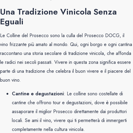
Una Tradizione Vinicola Senza
Eguali
Le Colline del Prosecco sono la culla del Prosecco DOCG, il
vino frizzante più amato al mondo. Qui, ogni borgo e ogni cantina
raccontano una storia secolare di tradizione vinicola, che affonda
le radici nei secoli passati. Vivere in questa zona significa essere
parte di una tradizione che celebra il buon vivere e il piacere del
buon vino.
Cantine e degustazioni
: Le colline sono costellate di
cantine che offrono tour e degustazioni, dove è possibile
assaporare il miglior Prosecco direttamente dai produttori
locali. Se ami il vino, vivere qui ti permetterà di immergerti
completamente nella cultura vinicola.