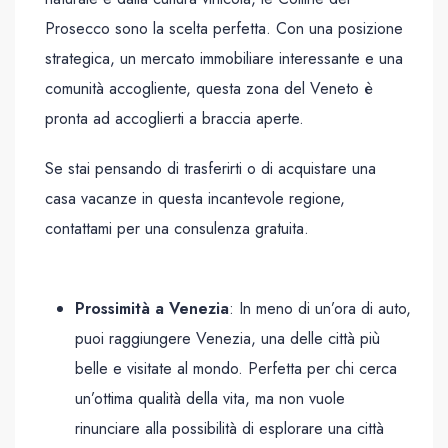
Prosecco sono la scelta perfetta. Con una posizione
strategica, un mercato immobiliare interessante e una
comunità accogliente, questa zona del Veneto è
pronta ad accoglierti a braccia aperte.
Se stai pensando di trasferirti o di acquistare una
casa vacanze in questa incantevole regione,
contattami per una consulenza gratuita.
Prossimità a Venezia
: In meno di un’ora di auto,
puoi raggiungere Venezia, una delle città più
belle e visitate al mondo. Perfetta per chi cerca
un’ottima qualità della vita, ma non vuole
rinunciare alla possibilità di esplorare una città