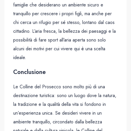
famiglie che desiderano un ambiente sicuro e
tranquillo per crescere i propri figli, ma anche per
chi cerca un rifugio per sé stesso, lontano dal caos
cittadino. L’aria fresca, la bellezza dei paesaggi e la
possibilità di fare sport all’aria aperta sono solo
alcuni dei motivi per cui vivere qui è una scelta
ideale.
Conclusione
Le Colline del Prosecco sono molto più di una
destinazione turistica: sono un luogo dove la natura,
la tradizione e la qualità della vita si fondono in
un’esperienza unica. Se desideri vivere in un
ambiente tranquillo, circondato dalla bellezza
naturale e dalla cultura vinicola, le Colline del