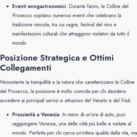
Eventi enogastronomici
: Durante l’anno, le Colline del
Prosecco ospitano numerosi eventi che celebrano la
tradizione vinicola, tra cui sagre, festival del vino e
manifestazioni culturali che attraggono visitatori da tutto il
mondo.
Posizione Strategica e Ottimi
Collegamenti
Nonostante la tranquillità e la natura che caratterizzano le Colline
del Prosecco, la posizione è molto comoda per chi desidera
accedere ai principali servizi e attrazioni del Veneto e del Friuli.
Prossimità a Venezia
: In meno di un’ora di auto, puoi
raggiungere Venezia, una delle città più belle e visitate al
mondo. Perfetta per chi cerca un’ottima qualità della vita, ma