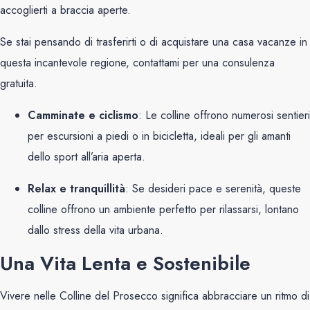
accoglierti a braccia aperte.
Se stai pensando di trasferirti o di acquistare una casa vacanze in
questa incantevole regione, contattami per una consulenza
gratuita.
Camminate e ciclismo
: Le colline offrono numerosi sentieri
per escursioni a piedi o in bicicletta, ideali per gli amanti
dello sport all’aria aperta.
Relax e tranquillità
: Se desideri pace e serenità, queste
colline offrono un ambiente perfetto per rilassarsi, lontano
dallo stress della vita urbana.
Una Vita Lenta e Sostenibile
Vivere nelle Colline del Prosecco significa abbracciare un ritmo di