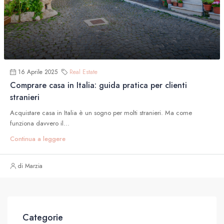
16 Aprile 2025
Real Estate
Comprare casa in Italia: guida pratica per clienti
stranieri
Acquistare casa in Italia è un sogno per molti stranieri. Ma come
funziona davvero il...
Continua a leggere
di Marzia
Categorie