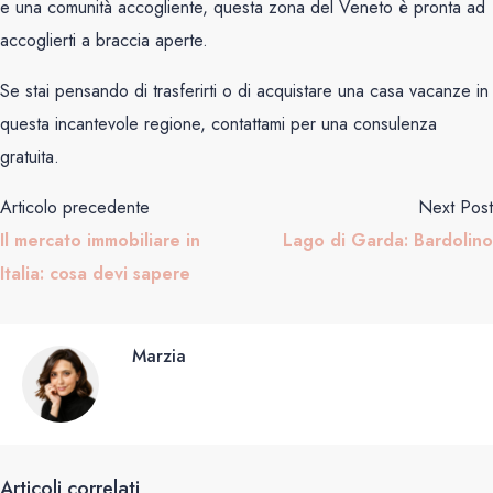
e una comunità accogliente, questa zona del Veneto è pronta ad
accoglierti a braccia aperte.
Se stai pensando di trasferirti o di acquistare una casa vacanze in
questa incantevole regione, contattami per una consulenza
gratuita.
Articolo precedente
Next Post
Il mercato immobiliare in
Lago di Garda: Bardolino
Italia: cosa devi sapere
Marzia
Articoli correlati