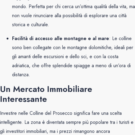
mondo. Perfetta per chi cerca un’ottima qualità della vita, ma
non vuole rinunciare alla possibilità di esplorare una città
storica e culturale.
Facilità di accesso alle montagne e al mare
: Le colline
sono ben collegate con le montagne dolomitiche, ideali per
gli amanti delle escursioni e dello sci, e con la costa
adriatica, che offre splendide spiagge a meno di un’ora di
distanza.
Un Mercato Immobiliare
Interessante
Investire nelle Colline del Prosecco significa fare una scelta
intelligente. La zona è diventata sempre più popolare tra i turisti e
gli investitori immobiliari, ma i prezzi rimangono ancora