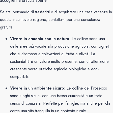
accoglierti a braccia aperte.
Se stai pensando di trasferirti o di acquistare una casa vacanze in
questa incantevole regione, contattami per una consulenza
gratuita.
Vivere in armonia con la natura
: Le colline sono una
delle aree più vocate alla produzione agricola, con vigneti
che si alternano a coltivazioni di frutta e oliveti. La
sostenibilità è un valore molto presente, con un’attenzione
crescente verso pratiche agricole biologiche e eco-
compatibili.
Vivere in un ambiente sicuro
: Le colline del Prosecco
sono luoghi sicuri, con una bassa criminalità e un forte
senso di comunità. Perfette per famiglie, ma anche per chi
cerca una vita tranquilla in un contesto rurale.