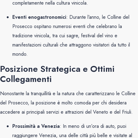
completamente nella cultura vinicola.
Eventi enogastronomici
: Durante l’anno, le Colline del
Prosecco ospitano numerosi eventi che celebrano la
tradizione vinicola, tra cui sagre, festival del vino e
manifestazioni culturali che attraggono visitatori da tutto il
mondo.
Posizione Strategica e Ottimi
Collegamenti
Nonostante la tranquillità e la natura che caratterizzano le Colline
del Prosecco, la posizione è molto comoda per chi desidera
accedere ai principali servizi e attrazioni del Veneto e del Friuli.
Prossimità a Venezia
: In meno di un’ora di auto, puoi
raggiungere Venezia, una delle città più belle e visitate al