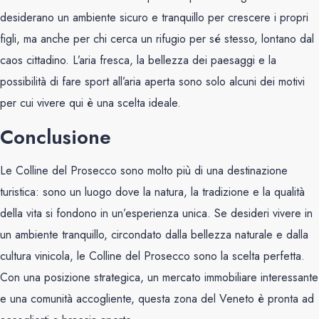
desiderano un ambiente sicuro e tranquillo per crescere i propri
figli, ma anche per chi cerca un rifugio per sé stesso, lontano dal
caos cittadino. L’aria fresca, la bellezza dei paesaggi e la
possibilità di fare sport all’aria aperta sono solo alcuni dei motivi
per cui vivere qui è una scelta ideale.
Conclusione
Le Colline del Prosecco sono molto più di una destinazione
turistica: sono un luogo dove la natura, la tradizione e la qualità
della vita si fondono in un’esperienza unica. Se desideri vivere in
un ambiente tranquillo, circondato dalla bellezza naturale e dalla
cultura vinicola, le Colline del Prosecco sono la scelta perfetta.
Con una posizione strategica, un mercato immobiliare interessante
e una comunità accogliente, questa zona del Veneto è pronta ad