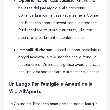
Opportunità per case vacanze
: Grazie alla
bellezza del paesaggio e alla crescente
domanda turistica, le case vacanze nelle Colline
del Prosecco sono un investimento interessante.
Puoi scegliere tra rustici ristrutturati, ville con
piscina o appartamenti in contesti storici.
Immobili di charme
: Le colline sono costellate di
borghi medievali e ville storiche che offrono un
fascino unico. Vivere qui significa avere una casa
con una vista spettacolare e immersa nella natura.
Un Luogo Per Famiglie e Amanti della
Vita All’Aperto
Le Colline del Prosecco sono perfette per le famiglie