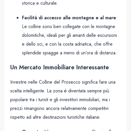
storica e culturale.
Facilità di accesso alle montagne e al mare
:
Le colline sono ben collegate con le montagne
dolomitiche, ideali per gli amanti delle escursioni
e dello sci, e con la costa adriatica, che offre
splendide spiagge a meno di un’ora di distanza.
Un Mercato Immobiliare Interessante
Investire nelle Colline del Prosecco significa fare una
scelta intelligente. La zona è diventata sempre più
popolare tra i turisti e gli investitori immobiliari, ma i
prezzi rimangono ancora relativamente competitivi
rispetto ad altre destinazioni turistiche italiane.