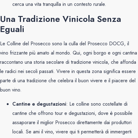
cerca una vita tranquilla in un contesto rurale.
Una Tradizione Vinicola Senza
Eguali
Le Colline del Prosecco sono la culla del Prosecco DOCG, il
vino frizzante più amato al mondo. Qui, ogni borgo e ogni cantina
raccontano una storia secolare di tradizione vinicola, che affonda
le radici nei secoli passati. Vivere in questa zona significa essere
parte di una tradizione che celebra il buon vivere e il piacere del
buon vino.
Cantine e degustazioni
: Le colline sono costellate di
cantine che offrono tour e degustazioni, dove è possibile
assaporare il miglior Prosecco direttamente dai produttori
locali. Se ami il vino, vivere qui ti permetterà di immergerti