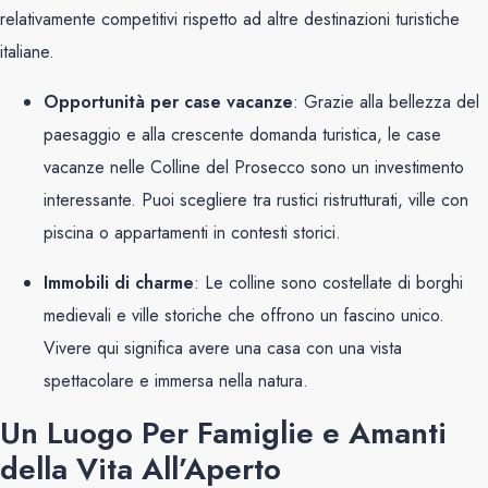
relativamente competitivi rispetto ad altre destinazioni turistiche
italiane.
Opportunità per case vacanze
: Grazie alla bellezza del
paesaggio e alla crescente domanda turistica, le case
vacanze nelle Colline del Prosecco sono un investimento
interessante. Puoi scegliere tra rustici ristrutturati, ville con
piscina o appartamenti in contesti storici.
Immobili di charme
: Le colline sono costellate di borghi
medievali e ville storiche che offrono un fascino unico.
Vivere qui significa avere una casa con una vista
spettacolare e immersa nella natura.
Un Luogo Per Famiglie e Amanti
della Vita All’Aperto