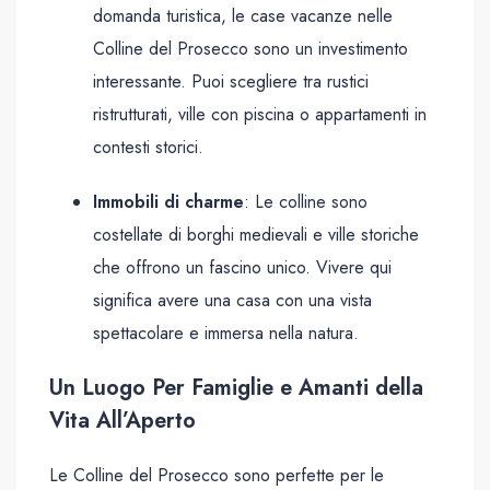
domanda turistica, le case vacanze nelle
Colline del Prosecco sono un investimento
interessante. Puoi scegliere tra rustici
ristrutturati, ville con piscina o appartamenti in
contesti storici.
Immobili di charme
: Le colline sono
costellate di borghi medievali e ville storiche
che offrono un fascino unico. Vivere qui
significa avere una casa con una vista
spettacolare e immersa nella natura.
Un Luogo Per Famiglie e Amanti della
Vita All’Aperto
Le Colline del Prosecco sono perfette per le