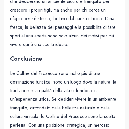
che desiderano un ambiente sicuro e tranquillo per
crescere i propri figli, ma anche per chi cerca un
rifugio per sé stesso, lontano dal caos cittadino. L’aria
fresca, la bellezza dei paesaggi e la possibilità di fare
sport all’aria aperta sono solo alcuni dei motivi per cui
vivere qui è una scelta ideale.
Conclusione
Le Colline del Prosecco sono molto più di una
destinazione turistica: sono un luogo dove la natura, la
tradizione e la qualità della vita si fondono in
un’esperienza unica. Se desideri vivere in un ambiente
tranquillo, circondato dalla bellezza naturale e dalla
cultura vinicola, le Colline del Prosecco sono la scelta
perfetta. Con una posizione strategica, un mercato