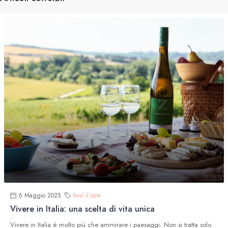
6 Maggio 2025
Real Estate
Vivere in Italia: una scelta di vita unica
Vivere in Italia è molto più che ammirare i paesaggi. Non si tratta solo