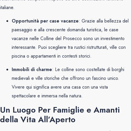
italiane.
Opportunità per case vacanze
: Grazie alla bellezza del
paesaggio e alla crescente domanda turistica, le case
vacanze nelle Colline del Prosecco sono un investimento
interessante. Puoi scegliere tra rustici ristrutturati, ville con
piscina o appartamenti in contesti storici.
Immobili di charme
: Le colline sono costellate di borghi
medievali e ville storiche che offrono un fascino unico.
Vivere qui significa avere una casa con una vista
spettacolare e immersa nella natura.
Un Luogo Per Famiglie e Amanti
della Vita All’Aperto