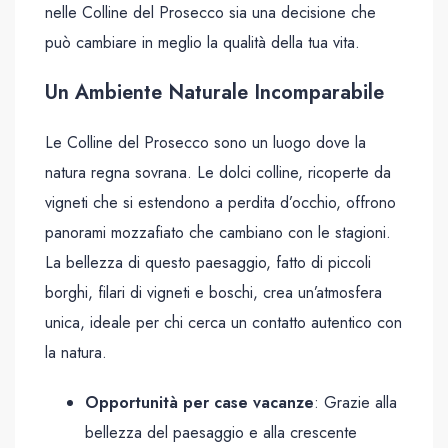
nelle Colline del Prosecco sia una decisione che
può cambiare in meglio la qualità della tua vita.
Un Ambiente Naturale Incomparabile
Le Colline del Prosecco sono un luogo dove la
natura regna sovrana. Le dolci colline, ricoperte da
vigneti che si estendono a perdita d’occhio, offrono
panorami mozzafiato che cambiano con le stagioni.
La bellezza di questo paesaggio, fatto di piccoli
borghi, filari di vigneti e boschi, crea un’atmosfera
unica, ideale per chi cerca un contatto autentico con
la natura.
Opportunità per case vacanze
: Grazie alla
bellezza del paesaggio e alla crescente