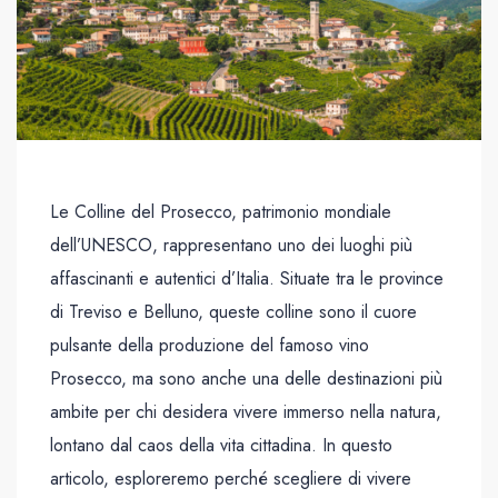
Le Colline del Prosecco, patrimonio mondiale
dell’UNESCO, rappresentano uno dei luoghi più
affascinanti e autentici d’Italia. Situate tra le province
di Treviso e Belluno, queste colline sono il cuore
pulsante della produzione del famoso vino
Prosecco, ma sono anche una delle destinazioni più
ambite per chi desidera vivere immerso nella natura,
lontano dal caos della vita cittadina. In questo
articolo, esploreremo perché scegliere di vivere