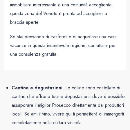
immobiliare interessante e una comunità accogliente,
questa zona del Veneto è pronta ad accoglierti a
braccia aperte.
Se stai pensando di trasferirti o di acquistare una casa
vacanze in questa incantevole regione, contattami per
una consulenza gratuita.
Cantine e degustazioni
: Le colline sono costellate di
cantine che offrono tour e degustazioni, dove è possibile
assaporare il miglior Prosecco direttamente dai produttori
locali. Se ami il vino, vivere qui ti permetterà di immergerti
completamente nella cultura vinicola.