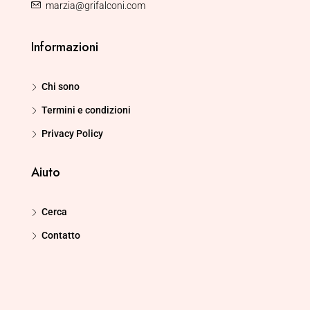
marzia@grifalconi.com
Informazioni
Chi sono
Termini e condizioni
Privacy Policy
Aiuto
Cerca
Contatto