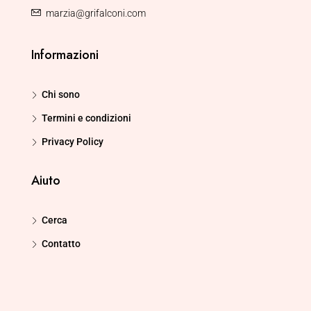
marzia@grifalconi.com
Informazioni
Chi sono
Termini e condizioni
Privacy Policy
Aiuto
Cerca
Contatto