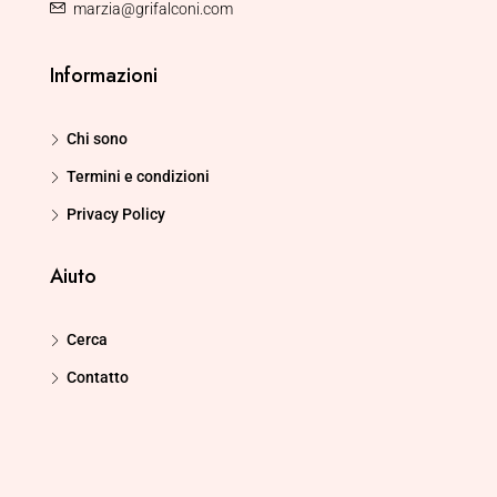
marzia@grifalconi.com
Informazioni
Chi sono
Termini e condizioni
Privacy Policy
Aiuto
Cerca
Contatto