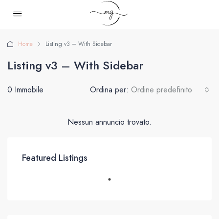
Home
Listing v3 – With Sidebar
Listing v3 – With Sidebar
0 Immobile
Ordina per:
Ordine predefinito
Nessun annuncio trovato.
Featured Listings