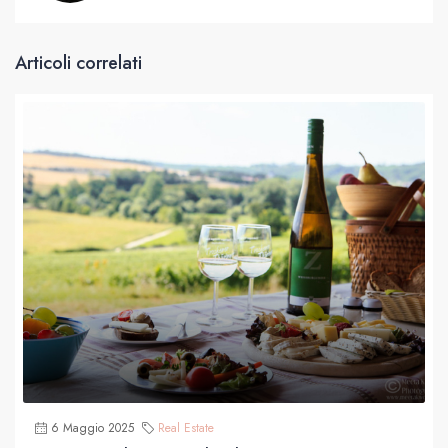
Articoli correlati
6 Maggio 2025
Real Estate