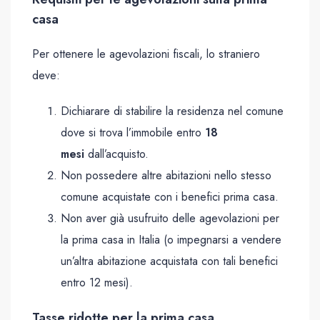
casa
Per ottenere le agevolazioni fiscali, lo straniero
deve:
Dichiarare di stabilire la residenza nel comune
dove si trova l’immobile entro
18
mesi
dall’acquisto.
Non possedere altre abitazioni nello stesso
comune acquistate con i benefici prima casa.
Non aver già usufruito delle agevolazioni per
la prima casa in Italia (o impegnarsi a vendere
un’altra abitazione acquistata con tali benefici
entro 12 mesi).
Tasse ridotte per la prima casa