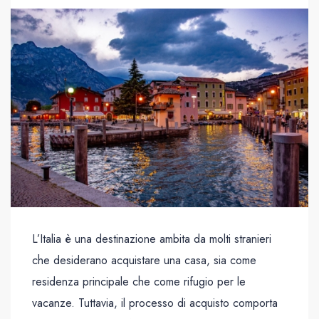
L’Italia è una destinazione ambita da molti stranieri
che desiderano acquistare una casa, sia come
residenza principale che come rifugio per le
vacanze. Tuttavia, il processo di acquisto comporta