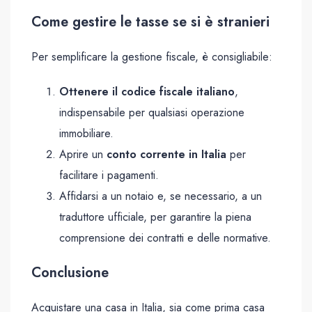
Come gestire le tasse se si è stranieri
Per semplificare la gestione fiscale, è consigliabile:
Ottenere il codice fiscale italiano
,
indispensabile per qualsiasi operazione
immobiliare.
Aprire un
conto corrente in Italia
per
facilitare i pagamenti.
Affidarsi a un notaio e, se necessario, a un
traduttore ufficiale, per garantire la piena
comprensione dei contratti e delle normative.
Conclusione
Acquistare una casa in Italia, sia come prima casa