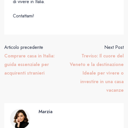
di vivere in Italia.
Contattami!
Articolo precedente
Next Post
Comprare casa in Italia:
Treviso: Il cuore del
guida essenziale per
Veneto e la destinazione
acquirenti stranieri
Ideale per vivere o
investire in una casa
vacanze
Marzia