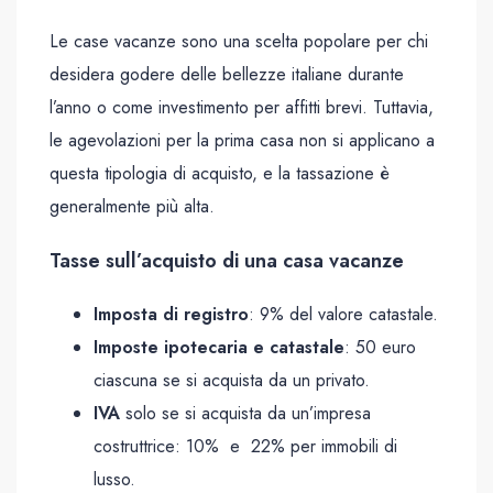
Le case vacanze sono una scelta popolare per chi
desidera godere delle bellezze italiane durante
l’anno o come investimento per affitti brevi. Tuttavia,
le agevolazioni per la prima casa non si applicano a
questa tipologia di acquisto, e la tassazione è
generalmente più alta.
Tasse sull’acquisto di una casa vacanze
Imposta di registro
: 9% del valore catastale.
Imposte ipotecaria e catastale
: 50 euro
ciascuna se si acquista da un privato.
IVA
solo se si acquista da un’impresa
costruttrice: 10% e 22% per immobili di
lusso.