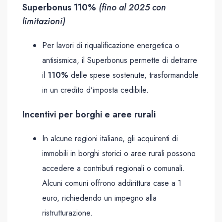
Superbonus 110%
(fino al 2025 con
limitazioni)
Per lavori di riqualificazione energetica o
antisismica, il Superbonus permette di detrarre
il
110%
delle spese sostenute, trasformandole
in un credito d’imposta cedibile.
Incentivi per borghi e aree rurali
In alcune regioni italiane, gli acquirenti di
immobili in borghi storici o aree rurali possono
accedere a contributi regionali o comunali.
Alcuni comuni offrono addirittura case a 1
euro, richiedendo un impegno alla
ristrutturazione.