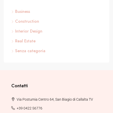
Business
Construction
Interior Design
Real Estate
Senza categoria
Contatti
Via Postumia Centro 64, San Biagio di Callalta TV
+39 0422 56776