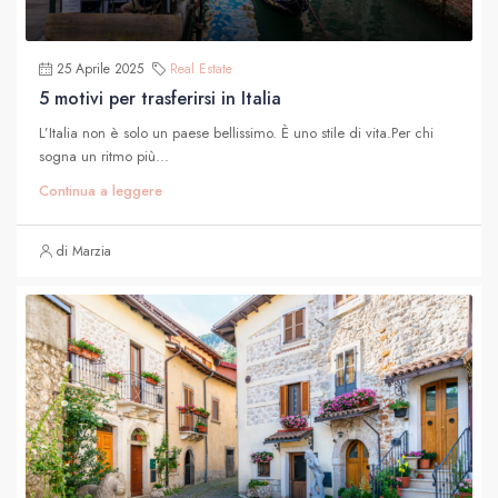
25 Aprile 2025
Real Estate
5 motivi per trasferirsi in Italia
L’Italia non è solo un paese bellissimo. È uno stile di vita.Per chi
sogna un ritmo più...
Continua a leggere
di Marzia