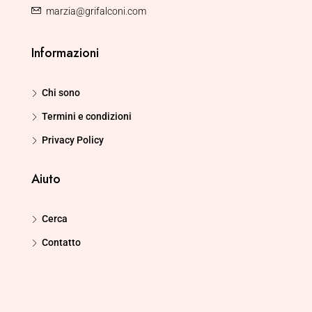
marzia@grifalconi.com
Informazioni
Chi sono
Termini e condizioni
Privacy Policy
Aiuto
Cerca
Contatto