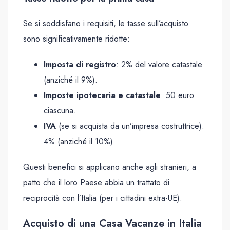
Se si soddisfano i requisiti, le tasse sull’acquisto
sono significativamente ridotte:
Imposta di registro
: 2% del valore catastale
(anziché il 9%).
Imposte ipotecaria e catastale
: 50 euro
ciascuna.
IVA
(se si acquista da un’impresa costruttrice):
4% (anziché il 10%).
Questi benefici si applicano anche agli stranieri, a
patto che il loro Paese abbia un trattato di
reciprocità con l’Italia (per i cittadini extra-UE).
Acquisto di una Casa Vacanze in Italia