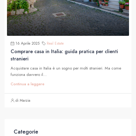
16 Aprile 2025
Real Estate
Comprare casa in Italia: guida pratica per clienti
stranieri
Acquistare casa in Italia è un sogno per molti stranieri. Ma come
funziona davvero il...
Continua a leggere
di Marzia
Categorie