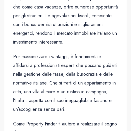
che come casa vacanze, offre numerose opportunità
per gli stranieri. Le agevolazioni fiscali, combinate
con i bonus per ristrutturazioni e miglioramenti
energetici, rendono il mercato immobiliare italiano un
investimento interessante.
Per massimizzare i vantaggi, è fondamentale
affidarsi a professionisti esperti che possano guidarti
nella gestione delle tasse, della burocrazia e delle
normative italiane. Che si tratti di un appartamento in
città, una villa al mare o un rustico in campagna,
l’Italia ti aspetta con il suo ineguagliabile fascino e
un’accoglienza senza pari.
Come Property Finder ti aiuterò a realizzare il sogno