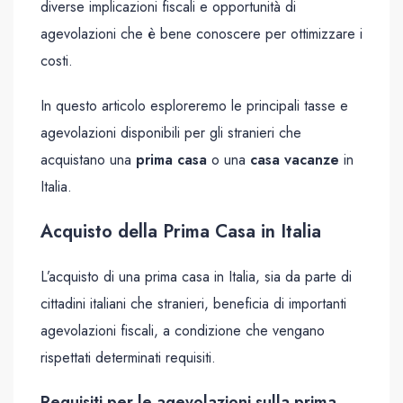
diverse implicazioni fiscali e opportunità di
agevolazioni che è bene conoscere per ottimizzare i
costi.
In questo articolo esploreremo le principali tasse e
agevolazioni disponibili per gli stranieri che
acquistano una
prima casa
o una
casa vacanze
in
Italia.
Acquisto della Prima Casa in Italia
L’acquisto di una prima casa in Italia, sia da parte di
cittadini italiani che stranieri, beneficia di importanti
agevolazioni fiscali, a condizione che vengano
rispettati determinati requisiti.
Requisiti per le agevolazioni sulla prima