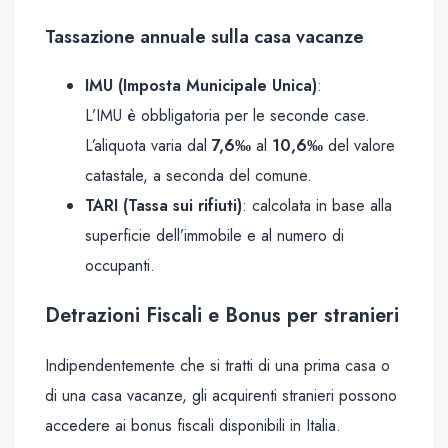
Tassazione annuale sulla casa vacanze
IMU (Imposta Municipale Unica)
:
L’IMU è obbligatoria per le seconde case.
L’aliquota varia dal
7,6‰
al
10,6‰
del valore
catastale, a seconda del comune.
TARI (Tassa sui rifiuti)
: calcolata in base alla
superficie dell’immobile e al numero di
occupanti.
Detrazioni Fiscali e Bonus per stranieri
Indipendentemente che si tratti di una prima casa o
di una casa vacanze, gli acquirenti stranieri possono
accedere ai bonus fiscali disponibili in Italia.