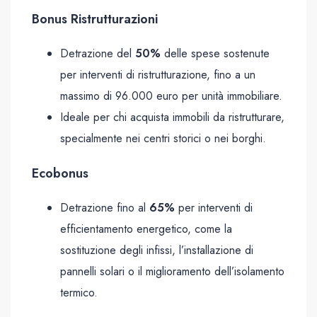
Bonus Ristrutturazioni
Detrazione del
50%
delle spese sostenute
per interventi di ristrutturazione, fino a un
massimo di 96.000 euro per unità immobiliare.
Ideale per chi acquista immobili da ristrutturare,
specialmente nei centri storici o nei borghi.
Ecobonus
Detrazione fino al
65%
per interventi di
efficientamento energetico, come la
sostituzione degli infissi, l’installazione di
pannelli solari o il miglioramento dell’isolamento
termico.