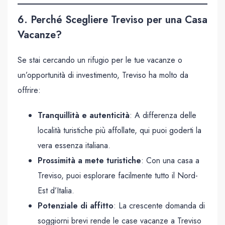
6. Perché Scegliere Treviso per una Casa
Vacanze?
Se stai cercando un rifugio per le tue vacanze o
un’opportunità di investimento, Treviso ha molto da
offrire:
Tranquillità e autenticità
: A differenza delle
località turistiche più affollate, qui puoi goderti la
vera essenza italiana.
Prossimità a mete turistiche
: Con una casa a
Treviso, puoi esplorare facilmente tutto il Nord-
Est d’Italia.
Potenziale di affitto
: La crescente domanda di
soggiorni brevi rende le case vacanze a Treviso