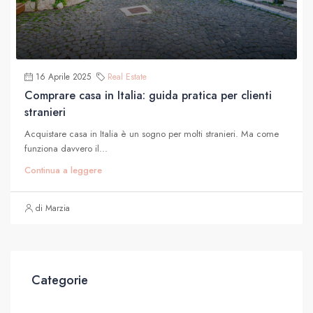
16 Aprile 2025
Real Estate
Comprare casa in Italia: guida pratica per clienti
stranieri
Acquistare casa in Italia è un sogno per molti stranieri. Ma come
funziona davvero il...
Continua a leggere
di Marzia
Categorie