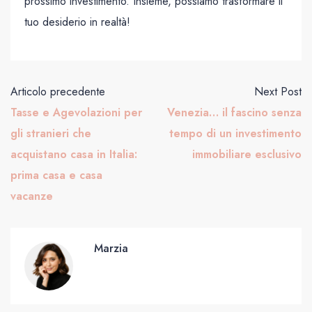
prossimo investimento. Insieme, possiamo trasformare il
tuo desiderio in realtà!
Articolo precedente
Next Post
Tasse e Agevolazioni per
Venezia… il fascino senza
gli stranieri che
tempo di un investimento
acquistano casa in Italia:
immobiliare esclusivo
prima casa e casa
vacanze
Marzia