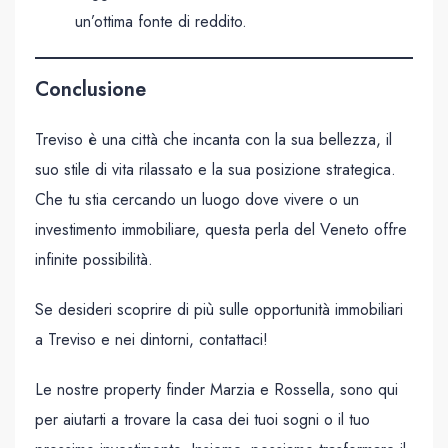
un’ottima fonte di reddito.
Conclusione
Treviso è una città che incanta con la sua bellezza, il
suo stile di vita rilassato e la sua posizione strategica.
Che tu stia cercando un luogo dove vivere o un
investimento immobiliare, questa perla del Veneto offre
infinite possibilità.
Se desideri scoprire di più sulle opportunità immobiliari
a Treviso e nei dintorni, contattaci!
Le nostre property finder Marzia e Rossella, sono qui
per aiutarti a trovare la casa dei tuoi sogni o il tuo