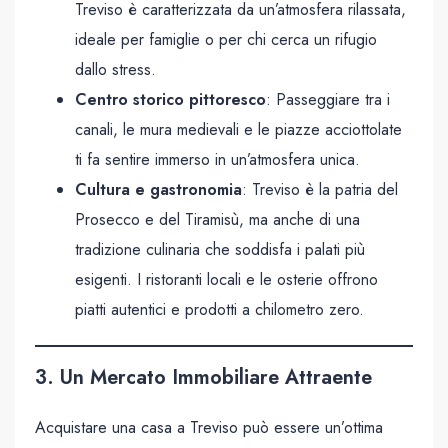
Treviso è caratterizzata da un’atmosfera rilassata,
ideale per famiglie o per chi cerca un rifugio
dallo stress.
Centro storico pittoresco
: Passeggiare tra i
canali, le mura medievali e le piazze acciottolate
ti fa sentire immerso in un’atmosfera unica.
Cultura e gastronomia
: Treviso è la patria del
Prosecco e del Tiramisù, ma anche di una
tradizione culinaria che soddisfa i palati più
esigenti. I ristoranti locali e le osterie offrono
piatti autentici e prodotti a chilometro zero.
3. Un Mercato Immobiliare Attraente
Acquistare una casa a Treviso può essere un’ottima