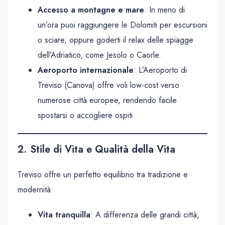
Accesso a montagne e mare
: In meno di
un’ora puoi raggiungere le Dolomiti per escursioni
o sciare, oppure goderti il relax delle spiagge
dell’Adriatico, come Jesolo o Caorle.
Aeroporto internazionale
: L’Aeroporto di
Treviso (Canova) offre voli low-cost verso
numerose città europee, rendendo facile
spostarsi o accogliere ospiti.
2. Stile di Vita e Qualità della Vita
Treviso offre un perfetto equilibrio tra tradizione e
modernità:
Vita tranquilla
: A differenza delle grandi città,