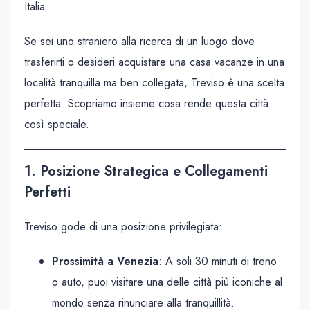
Italia.
Se sei uno straniero alla ricerca di un luogo dove
trasferirti o desideri acquistare una casa vacanze in una
località tranquilla ma ben collegata, Treviso è una scelta
perfetta. Scopriamo insieme cosa rende questa città
così speciale.
1. Posizione Strategica e Collegamenti
Perfetti
Treviso gode di una posizione privilegiata:
Prossimità a Venezia
: A soli 30 minuti di treno
o auto, puoi visitare una delle città più iconiche al
mondo senza rinunciare alla tranquillità.