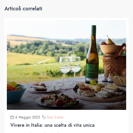
Articoli correlati
6 Maggio 2025
Real Estate
Vivere in Italia: una scelta di vita unica