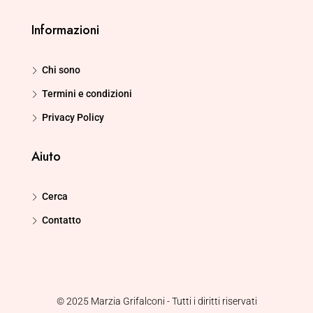
Informazioni
Chi sono
Termini e condizioni
Privacy Policy
Aiuto
Cerca
Contatto
© 2025 Marzia Grifalconi - Tutti i diritti riservati