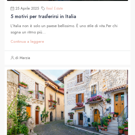
25 Aprile 2025
Real Estate
5 motivi per trasferirsi in Italia
L’Italia non è solo un paese bellissimo. È uno stile di vita.Per chi
sogna un ritmo più...
Continua a leggere
di Marzia