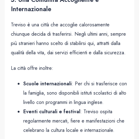
Internazionale
Treviso è una città che accoglie calorosamente
chiunque decida di trasferirsi. Negli ultimi anni, sempre
più stranieri hanno scelto di stabilirsi qui, attratti dalla
qualità della vita, dai servizi efficienti e dalla sicurezza.
La città offre inoltre:
Scuole internazionali
: Per chi si trasferisce con
la famiglia, sono disponibili istituti scolastici di alto
livello con programmi in lingua inglese.
Eventi culturali e festival
: Treviso ospita
regolarmente mercati, fiere e manifestazioni che
celebrano la cultura locale e internazionale.