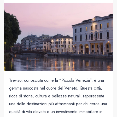
Treviso, conosciuta come la “Piccola Venezia”, è una
gemma nascosta nel cuore del Veneto. Questa città,
ricca di storia, cultura e bellezze naturali, rappresenta
una delle destinazioni più affascinanti per chi cerca una
qualità di vita elevata o un investimento immobiliare in