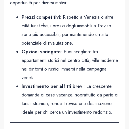
opportunità per diversi motivi:
Prezzi competitivi
: Rispetto a Venezia o altre
città turistiche, i prezzi degli immobili a Treviso
sono più accessibili, pur mantenendo un alto
potenziale di rivalutazione.
Opzioni variegate
: Puoi scegliere tra
appartamenti storici nel centro città, ville moderne
nei dintorni o rustici immersi nella campagna
veneta.
Investimento per affitti brevi
: La crescente
domanda di case vacanze, soprattutto da parte di
turisti stranieri, rende Treviso una destinazione
ideale per chi cerca un investimento redditizio.